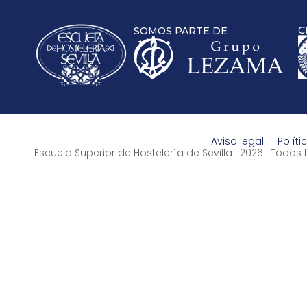
C
SOMOS PARTE DE
Aviso legal
Políti
Escuela Superior de Hostelería de Sevilla | 2026 | Todo