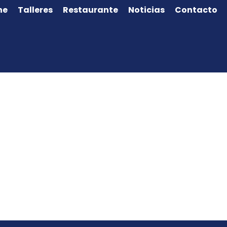
ne
Talleres
Restaurante
Noticias
Contacto