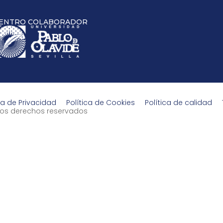
ENTRO COLABORADOR
ca de Privacidad
Política de Cookies
Política de calidad
s los derechos reservados