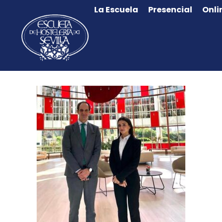
La Escuela
Presencial
Onli