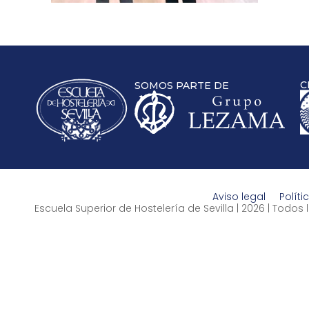
C
SOMOS PARTE DE
Aviso legal
Políti
Escuela Superior de Hostelería de Sevilla | 2026 | Todo