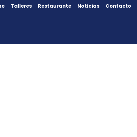
ne
Talleres
Restaurante
Noticias
Contacto