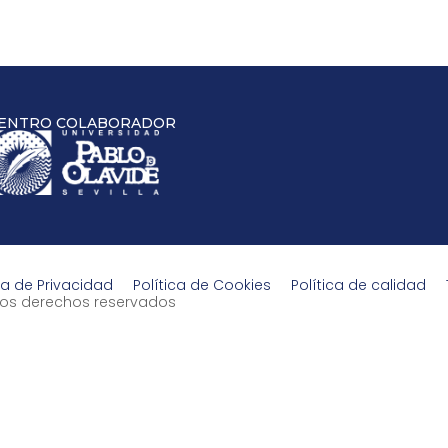
ENTRO COLABORADOR
ca de Privacidad
Política de Cookies
Política de calidad
s los derechos reservados