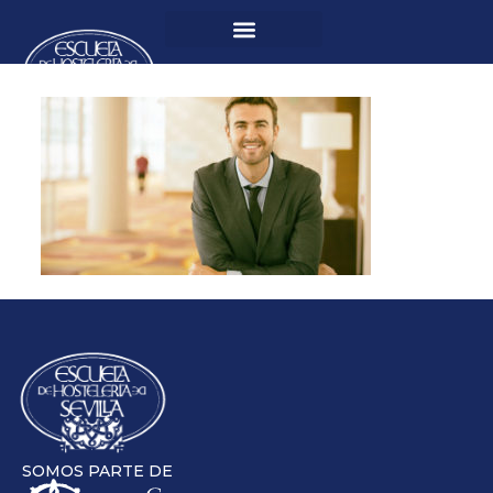
SOMOS PARTE DE