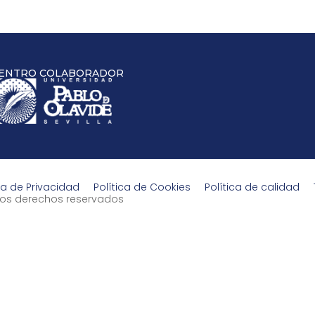
ENTRO COLABORADOR
ca de Privacidad
Política de Cookies
Política de calidad
s los derechos reservados