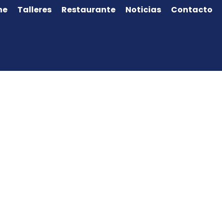
ne
Talleres
Restaurante
Noticias
Contacto