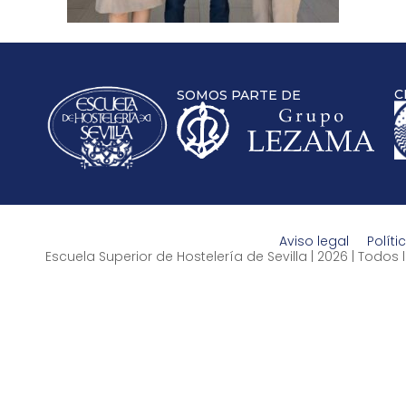
C
SOMOS PARTE DE
Aviso legal
Políti
Escuela Superior de Hostelería de Sevilla | 2026 | Todo