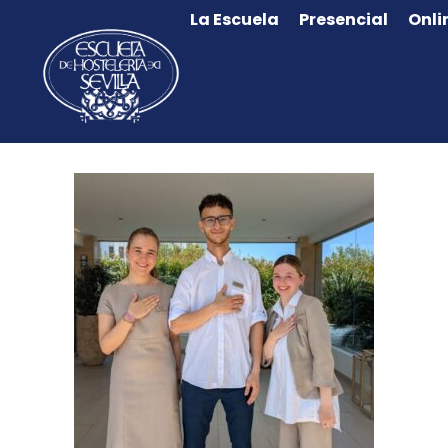
La Escuela
Presencial
Onli