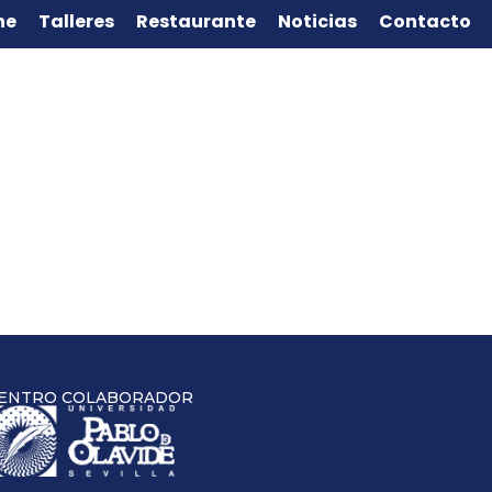
ne
Talleres
Restaurante
Noticias
Contacto
ENTRO COLABORADOR