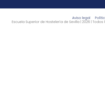
Aviso legal
Políti
Escuela Superior de Hostelería de Sevilla | 2026 | Todo