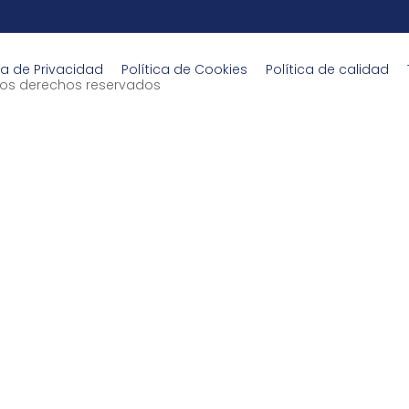
ca de Privacidad
Política de Cookies
Política de calidad
s los derechos reservados