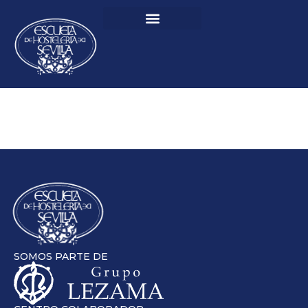
SOMOS PARTE DE