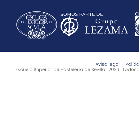
C
SOMOS PARTE DE
Aviso legal
Políti
Escuela Superior de Hostelería de Sevilla | 2026 | Todo