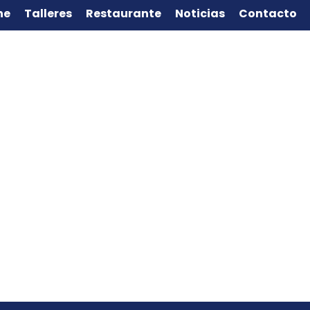
ne
Talleres
Restaurante
Noticias
Contacto