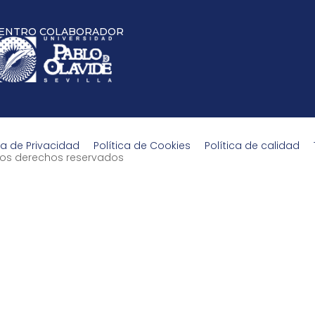
ENTRO COLABORADOR
ca de Privacidad
Política de Cookies
Política de calidad
s los derechos reservados