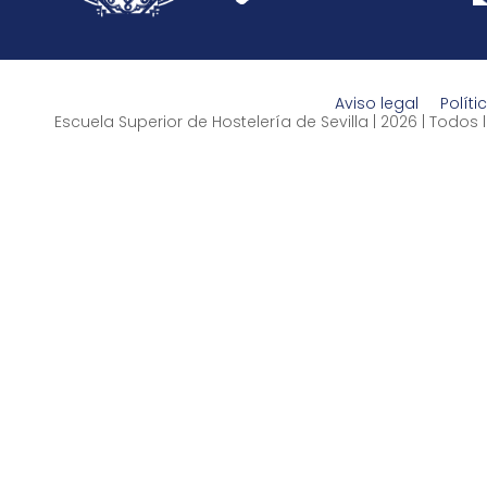
Aviso legal
Políti
Escuela Superior de Hostelería de Sevilla | 2026 | Todo