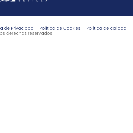
ca de Privacidad
Política de Cookies
Política de calidad
s los derechos reservados