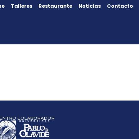
ne
Talleres
Restaurante
Noticias
Contacto
ENTRO COLABORADOR