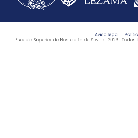
Aviso legal
Políti
Escuela Superior de Hostelería de Sevilla | 2026 | Todo