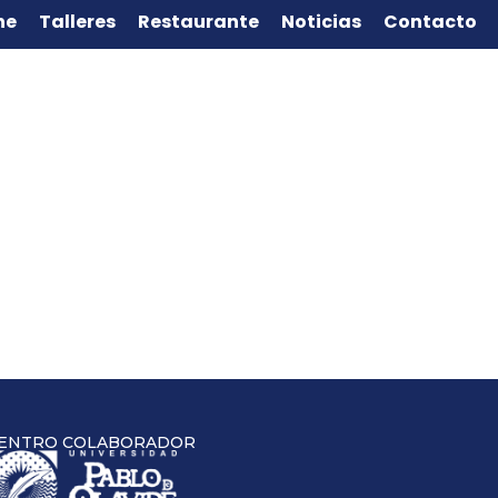
ne
Talleres
Restaurante
Noticias
Contacto
ENTRO COLABORADOR