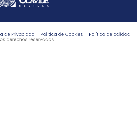
ca de Privacidad
Política de Cookies
Política de calidad
s los derechos reservados