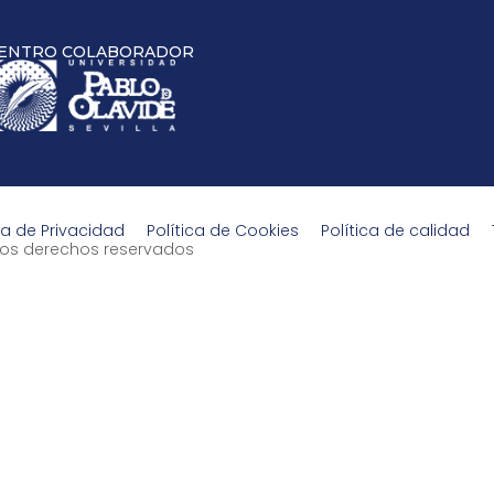
ENTRO COLABORADOR
ca de Privacidad
Política de Cookies
Política de calidad
s los derechos reservados