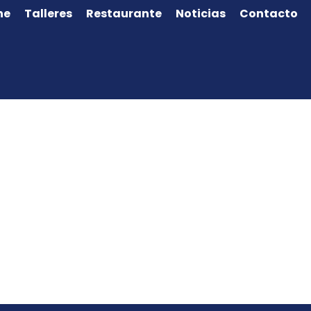
ne
Talleres
Restaurante
Noticias
Contacto