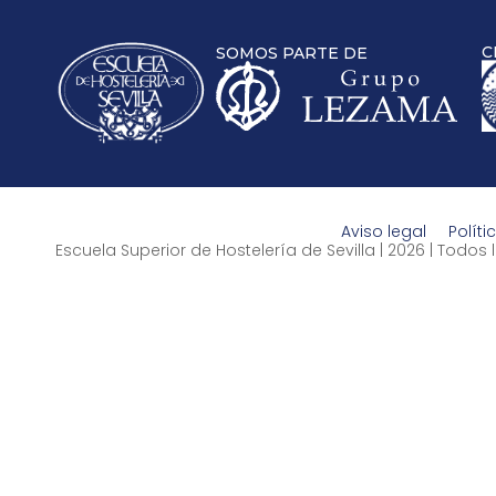
C
SOMOS PARTE DE
Aviso legal
Políti
Escuela Superior de Hostelería de Sevilla | 2026 | Todo