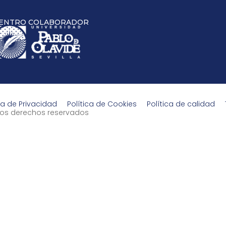
ENTRO COLABORADOR
ca de Privacidad
Política de Cookies
Política de calidad
s los derechos reservados