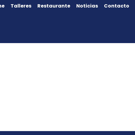
ne
Talleres
Restaurante
Noticias
Contacto