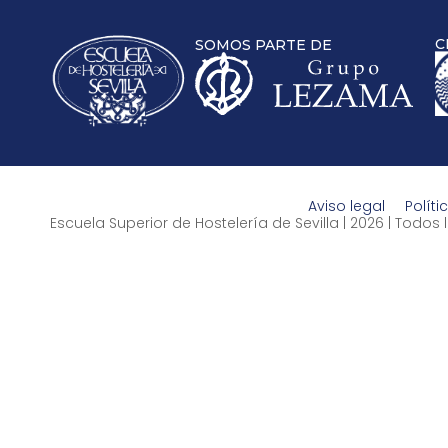
C
SOMOS PARTE DE
Aviso legal
Políti
Escuela Superior de Hostelería de Sevilla | 2026 | Todo