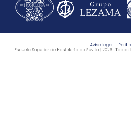
Aviso legal
Políti
Escuela Superior de Hostelería de Sevilla | 2026 | Todo