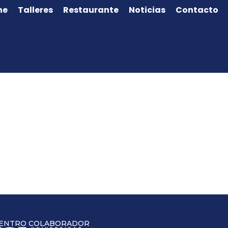
ne
Talleres
Restaurante
Noticias
Contacto
ENTRO COLABORADOR