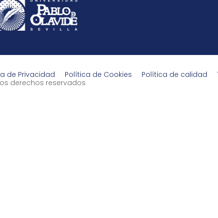
ca de Privacidad
Política de Cookies
Política de calidad
s los derechos reservados