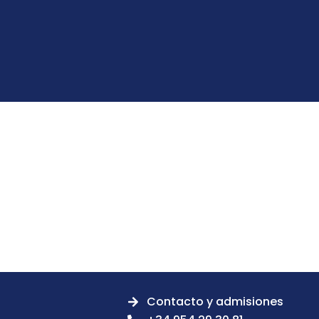
Contacto y admisiones