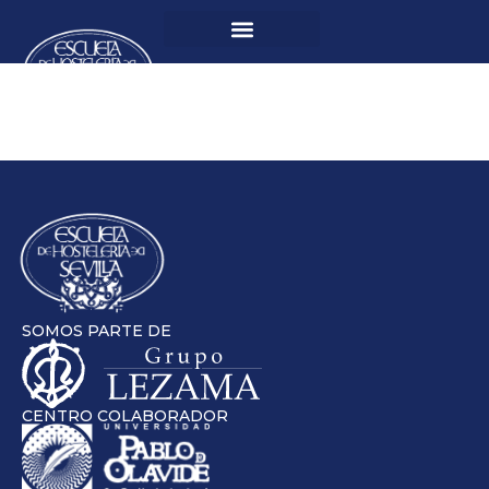
SOMOS PARTE DE
CENTRO COLABORADOR