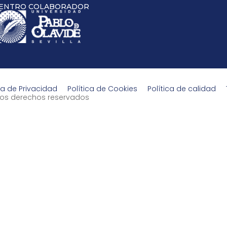
ENTRO COLABORADOR
ca de Privacidad
Política de Cookies
Política de calidad
s los derechos reservados