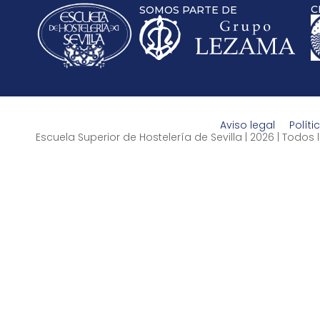
C
SOMOS PARTE DE
Aviso legal
Políti
Escuela Superior de Hostelería de Sevilla | 2026 | Todo