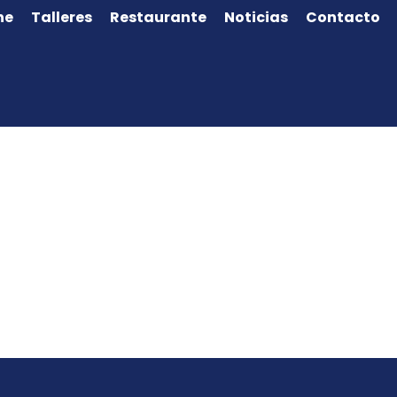
ne
Talleres
Restaurante
Noticias
Contacto