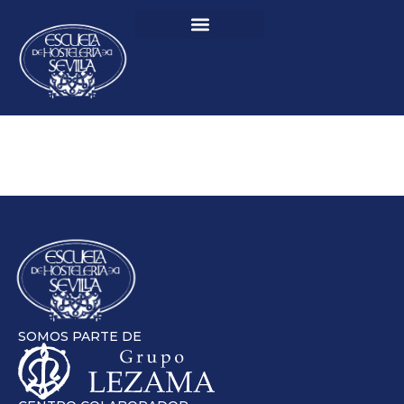
SOMOS PARTE DE