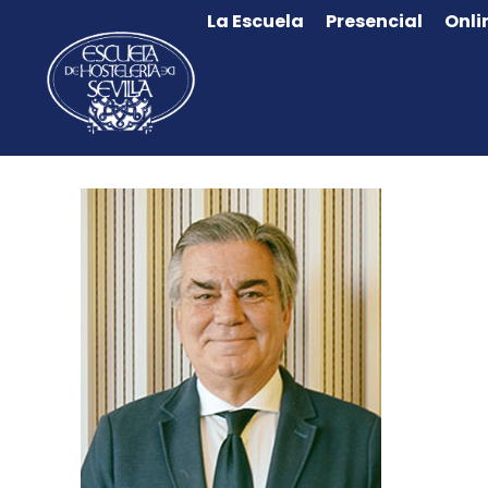
La Escuela
Presencial
Onli