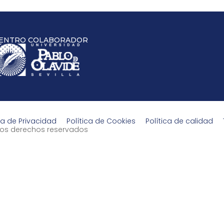
ENTRO COLABORADOR
ca de Privacidad
Política de Cookies
Política de calidad
s los derechos reservados