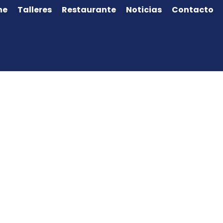
ne
Talleres
Restaurante
Noticias
Contacto