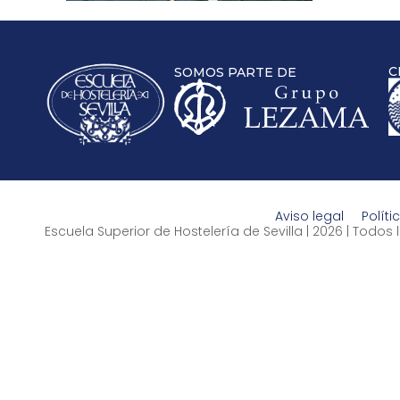
C
SOMOS PARTE DE
Aviso legal
Políti
Escuela Superior de Hostelería de Sevilla | 2026 | Todo