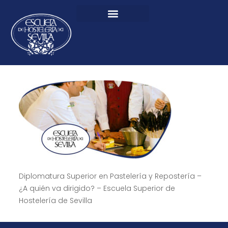
Diplomatura Superior en Pastelería y Repostería –
¿A quién va dirigido? – Escuela Superior de
Hostelería de Sevilla