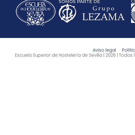
C
SOMOS PARTE DE
Aviso legal
Políti
Escuela Superior de Hostelería de Sevilla | 2026 | Todo