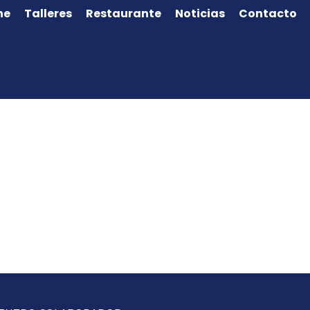
ne
Talleres
Restaurante
Noticias
Contacto