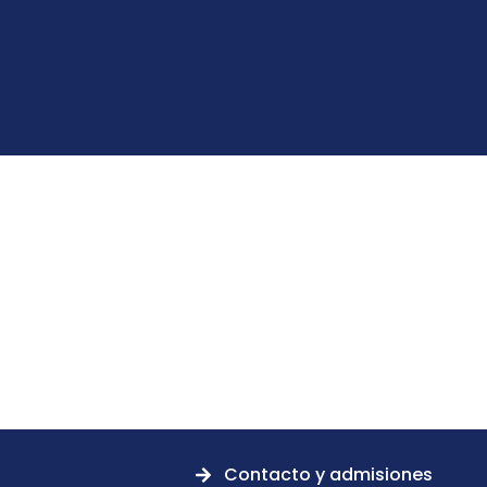
Contacto y admisiones