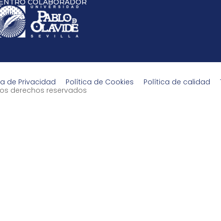
ENTRO COLABORADOR
ca de Privacidad
Política de Cookies
Política de calidad
s los derechos reservados