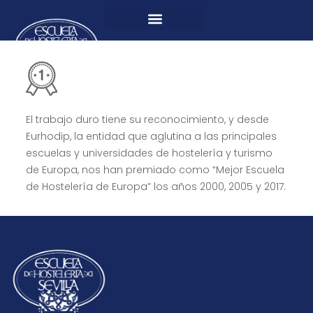
El trabajo duro tiene su reconocimiento, y desde
Eurhodip, la entidad que aglutina a las principales
escuelas y universidades de hostelería y turismo
de Europa, nos han premiado como “Mejor Escuela
de Hostelería de Europa” los años 2000, 2005 y 2017.