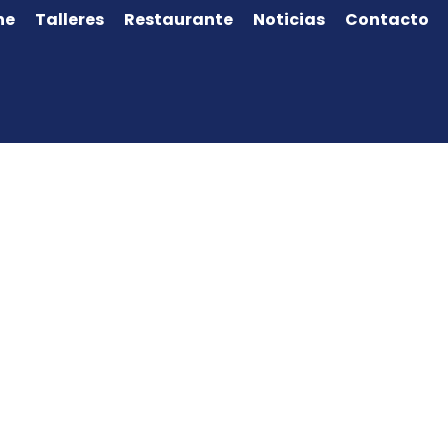
ne
Talleres
Restaurante
Noticias
Contacto