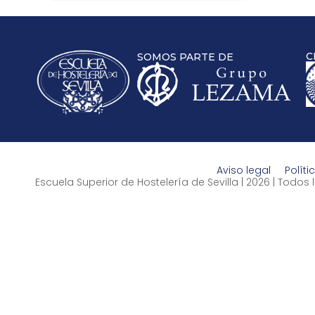
C
SOMOS PARTE DE
Aviso legal
Políti
Escuela Superior de Hostelería de Sevilla | 2026 | Todo