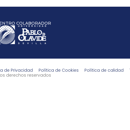
ENTRO COLABORADOR
ca de Privacidad
Política de Cookies
Política de calidad
s los derechos reservados