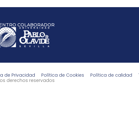
ENTRO COLABORADOR
ca de Privacidad
Política de Cookies
Política de calidad
s los derechos reservados