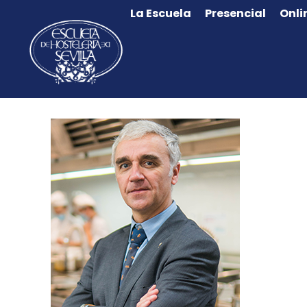
La Escuela
Presencial
Onli