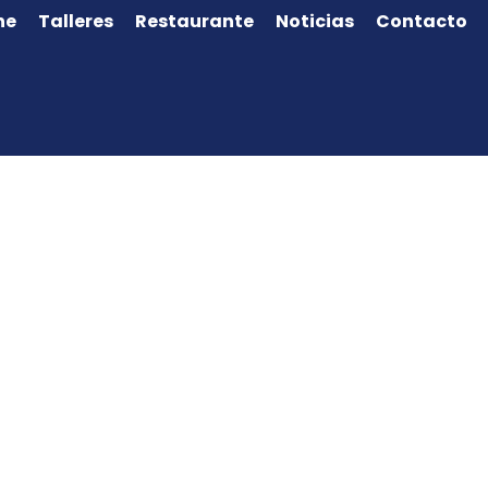
ne
Talleres
Restaurante
Noticias
Contacto