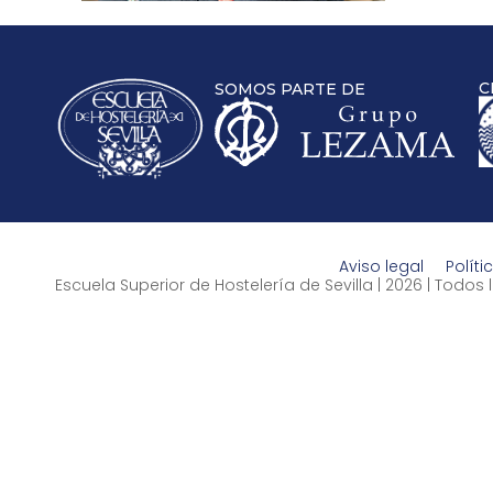
C
SOMOS PARTE DE
Aviso legal
Políti
Escuela Superior de Hostelería de Sevilla | 2026 | Todo