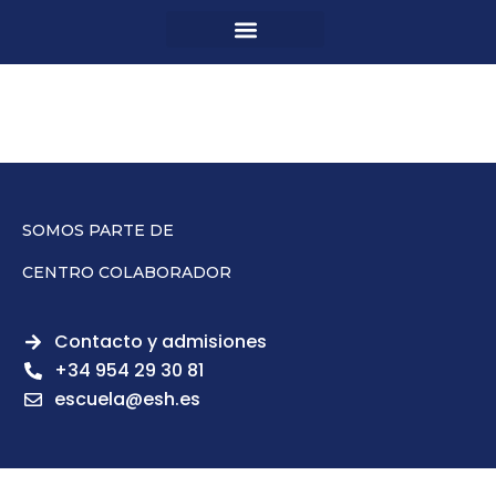
SOMOS PARTE DE
CENTRO COLABORADOR
Contacto y admisiones
+34 954 29 30 81
escuela@esh.es