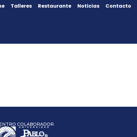
ne
Talleres
Restaurante
Noticias
Contacto
ENTRO COLABORADOR