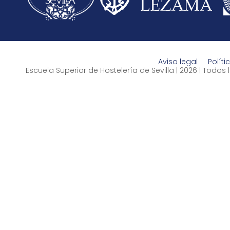
Aviso legal
Políti
Escuela Superior de Hostelería de Sevilla | 2026 | Todo