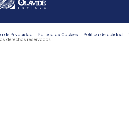
ca de Privacidad
Política de Cookies
Política de calidad
s los derechos reservados