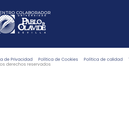
ENTRO COLABORADOR
ca de Privacidad
Política de Cookies
Política de calidad
s los derechos reservados