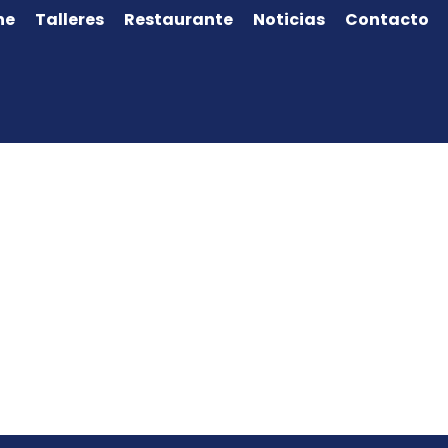
ne
Talleres
Restaurante
Noticias
Contacto