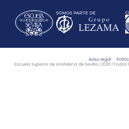
C
SOMOS PARTE DE
Aviso legal
Políti
Escuela Superior de Hostelería de Sevilla | 2026 | Todo