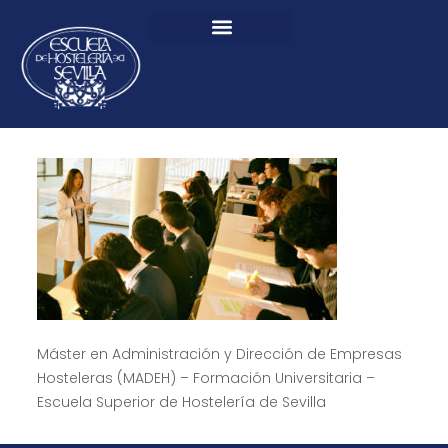
Máster en Administración y Dirección de Empresas
Hosteleras (MADEH) – Formación Universitaria –
Escuela Superior de Hostelería de Sevilla