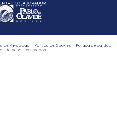
ENTRO COLABORADOR
ca de Privacidad
Política de Cookies
Política de calidad
s los derechos reservados