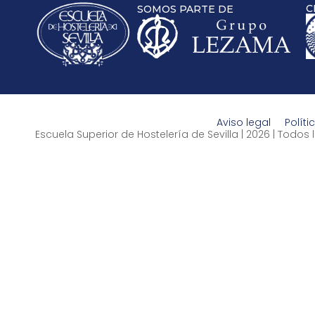
C
SOMOS PARTE DE
Aviso legal
Políti
Escuela Superior de Hostelería de Sevilla | 2026 | Todo