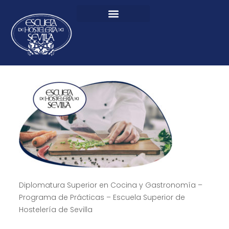
Diplomatura Superior en Cocina y Gastronomía –
Programa de Prácticas – Escuela Superior de
Hostelería de Sevilla