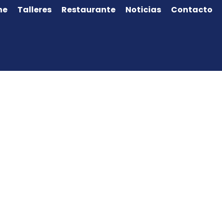
ne
Talleres
Restaurante
Noticias
Contacto