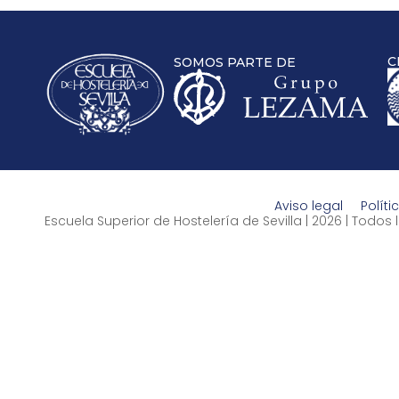
C
SOMOS PARTE DE
Aviso legal
Políti
Escuela Superior de Hostelería de Sevilla | 2026 | Todo