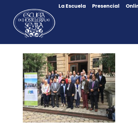
La Escuela
Presencial
Onli