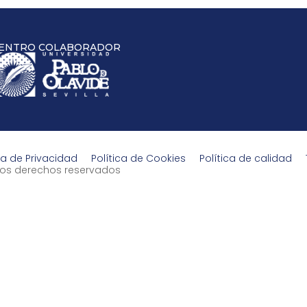
ENTRO COLABORADOR
ca de Privacidad
Política de Cookies
Política de calidad
s los derechos reservados