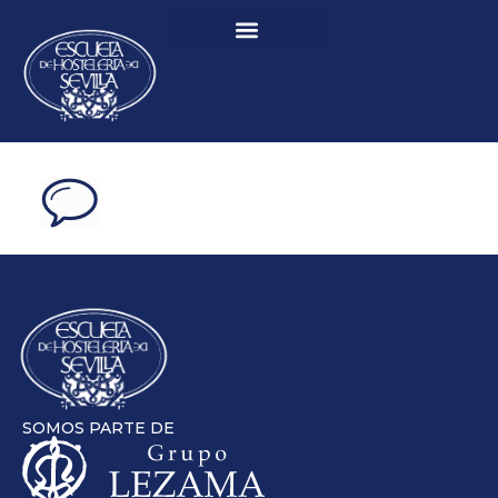
SOMOS PARTE DE