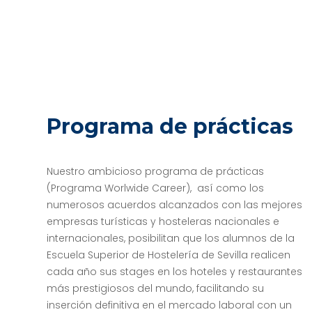
Programa de prácticas
Nuestro ambicioso programa de prácticas
(Programa Worlwide Career), así como los
numerosos acuerdos alcanzados con las mejores
empresas turísticas y hosteleras nacionales e
internacionales, posibilitan que los alumnos de la
Escuela Superior de Hostelería de Sevilla realicen
cada año sus stages en los hoteles y restaurantes
más prestigiosos del mundo, facilitando su
inserción definitiva en el mercado laboral con un