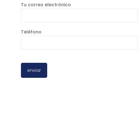
Tu correo electrónico
Teléfono