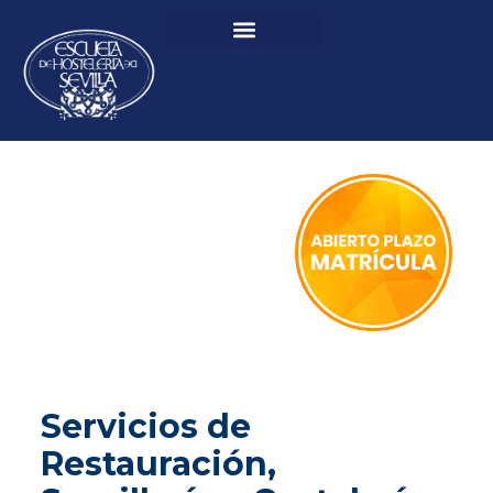
Servicios de
Restauración,