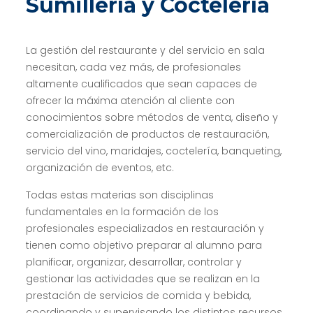
Sumillería y Coctelería
La gestión del restaurante y del servicio en sala
necesitan, cada vez más, de profesionales
altamente cualificados que sean capaces de
ofrecer la máxima atención al cliente con
conocimientos sobre métodos de venta, diseño y
comercialización de productos de restauración,
servicio del vino, maridajes, coctelería, banqueting,
organización de eventos, etc.
Todas estas materias son disciplinas
fundamentales en la formación de los
profesionales especializados en restauración y
tienen como objetivo preparar al alumno para
planificar, organizar, desarrollar, controlar y
gestionar las actividades que se realizan en la
prestación de servicios de comida y bebida,
coordinando y supervisando los distintos recursos