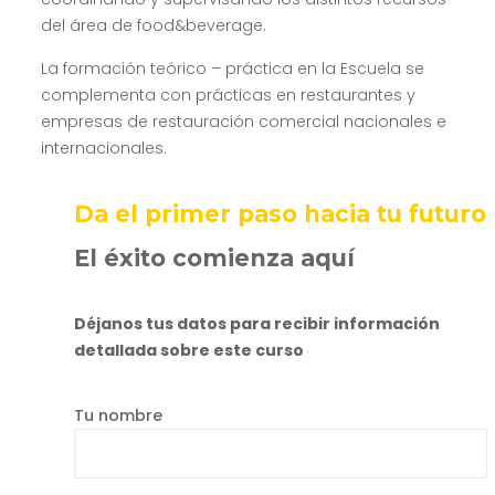
del área de food&beverage.
La formación teórico – práctica en la Escuela se
complementa con prácticas en restaurantes y
empresas de restauración comercial nacionales e
internacionales.
Da el primer paso hacia tu futuro
El éxito comienza aquí
Déjanos tus datos para recibir información
detallada sobre este curso
Tu nombre