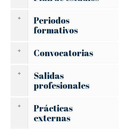
Periodos
formativos
Convocatorias
Salidas
profesionales
Prácticas
externas