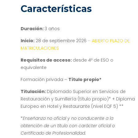
Características
Duración:
3 años
Inicio:
28 de septiembre 2026
– ABIERTO PLAZO DE
MATRICULACIONES
Requisitos de acceso:
desde 4º de ESO o
equivalente
Formación privada –
Título propio*
Titulación:
Diplomado Superior en Servicios de
Restauración y Sumillería (título propio)* + Diploma
Europeo en Hotel y Restaurante (nivel EQF 5) **
*
Enseñanza no oficial y no conducente a la
obtención de un título con carácter oficial o
Certificado de Profesionalidad.