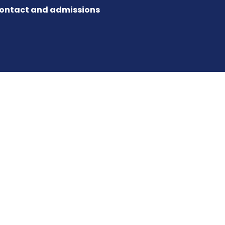
ontact and admissions