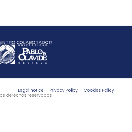
ENTRO COLABORADOR
Legal notice
Privacy Policy
Cookies Policy
s los derechos reservados