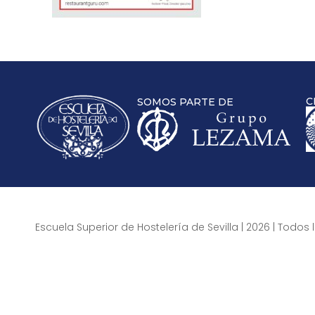
C
SOMOS PARTE DE
Escuela Superior de Hostelería de Sevilla | 2026 | Todo