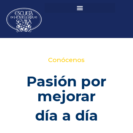
Conócenos
Pasión por
mejorar
día a día