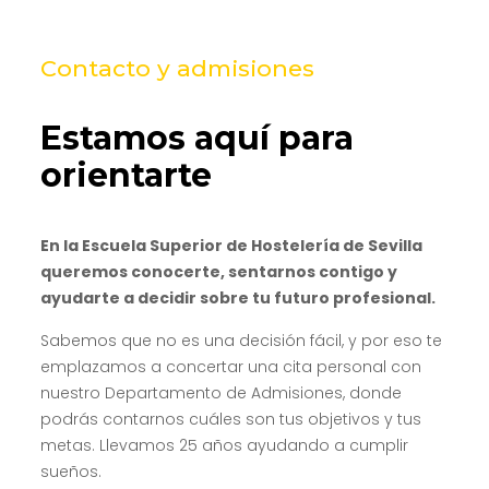
Contacto y admisiones
Estamos aquí para
orientarte
En la Escuela Superior de Hostelería de Sevilla
queremos conocerte, sentarnos contigo y
ayudarte a decidir sobre tu futuro profesional.
Sabemos que no es una decisión fácil, y por eso te
emplazamos a concertar una cita personal con
nuestro Departamento de Admisiones, donde
podrás contarnos cuáles son tus objetivos y tus
metas. Llevamos 25 años ayudando a cumplir
sueños.