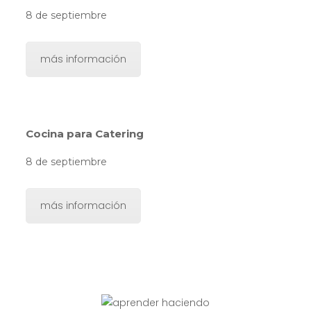
8 de septiembre
más información
Cocina para Catering
8 de septiembre
más información