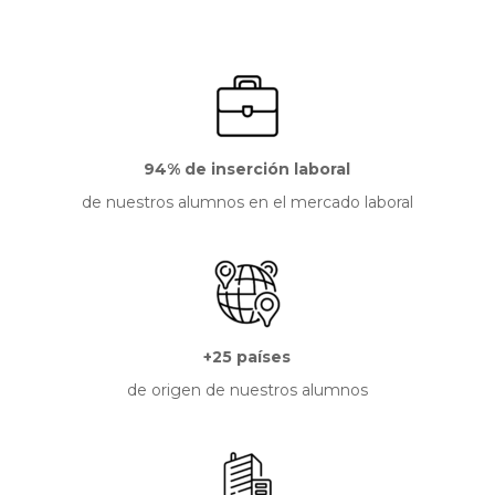
94% de inserción laboral
de nuestros alumnos en el mercado laboral
+25 países
de origen de nuestros alumnos