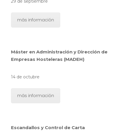
29 de septiembre
más información
Máster en Administración y Dirección de
Empresas Hosteleras (MADEH)
14 de octubre
más información
Escandallos y Control de Carta