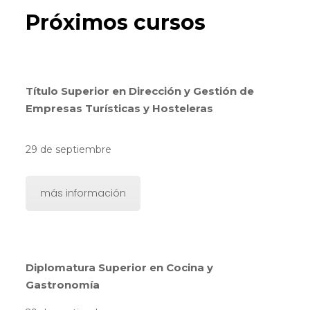
Próximos cursos
Título Superior en Dirección y Gestión de
Empresas Turísticas y Hosteleras
29 de septiembre
más información
Diplomatura Superior en Cocina y
Gastronomía