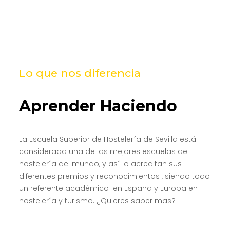
Lo que nos diferencia
Aprender Haciendo
La Escuela Superior de Hostelería de Sevilla está
considerada una de las mejores escuelas de
hostelería del mundo, y así lo acreditan sus
diferentes premios y reconocimientos , siendo todo
un referente académico en España y Europa en
hostelería y turismo. ¿Quieres saber mas?