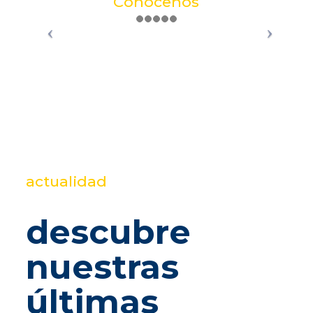
Conócenos
actualidad
descubre
nuestras
últimas