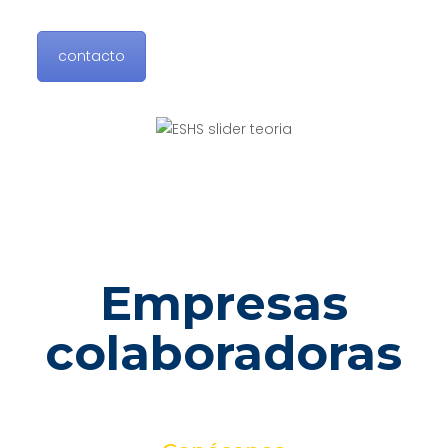
contacto
Empresas
colaboradoras