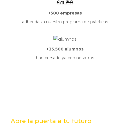
+500 empresas
adheridas a nuestro programa de prácticas
+35.500 alumnos
han cursado ya con nosotros
Abre la puerta a tu futuro