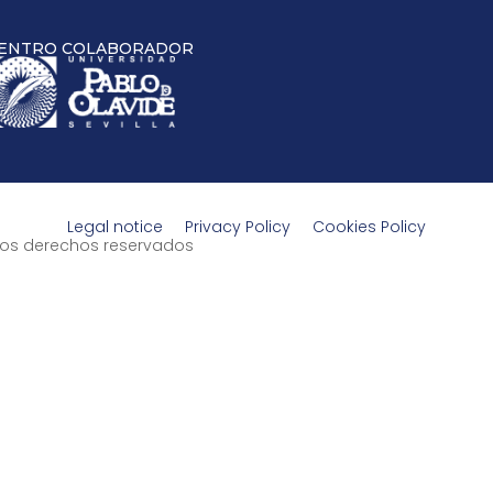
ENTRO COLABORADOR
Legal notice
Privacy Policy
Cookies Policy
s los derechos reservados