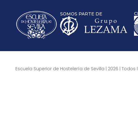
C
SOMOS PARTE DE
Escuela Superior de Hostelería de Sevilla | 2026 | Todo