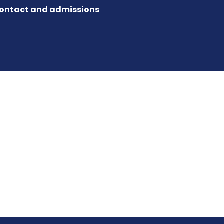
ontact and admissions