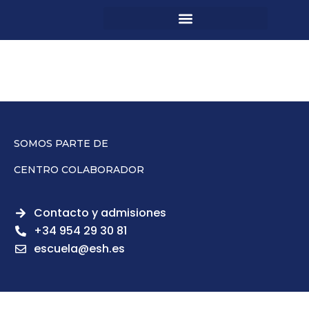
SOMOS PARTE DE
CENTRO COLABORADOR
Contacto y admisiones
+34 954 29 30 81
escuela@esh.es