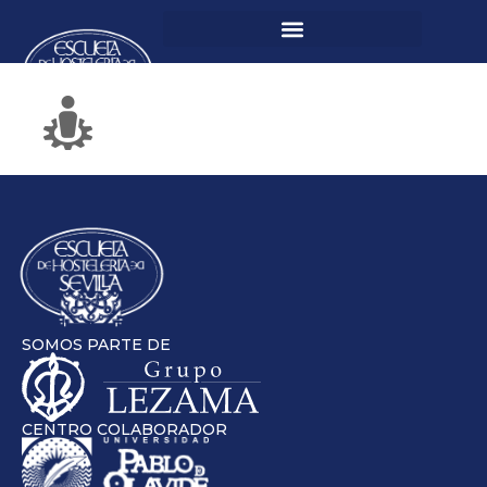
SOMOS PARTE DE
CENTRO COLABORADOR