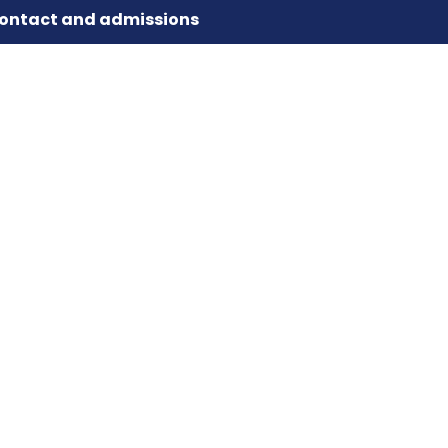
ontact and admissions