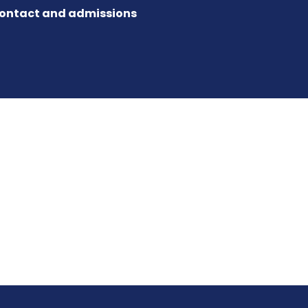
ontact and admissions