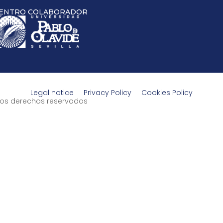
ENTRO COLABORADOR
Legal notice
Privacy Policy
Cookies Policy
s los derechos reservados