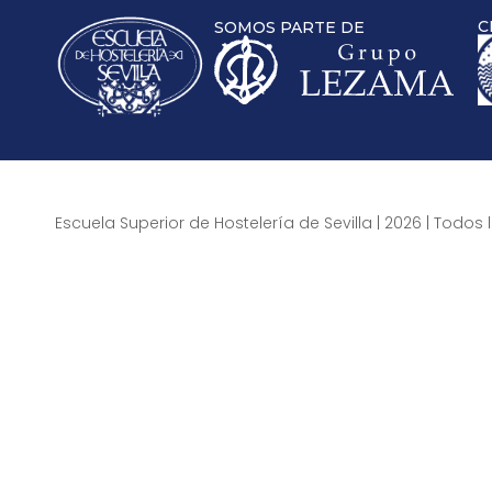
C
SOMOS PARTE DE
Escuela Superior de Hostelería de Sevilla | 2026 | Todo