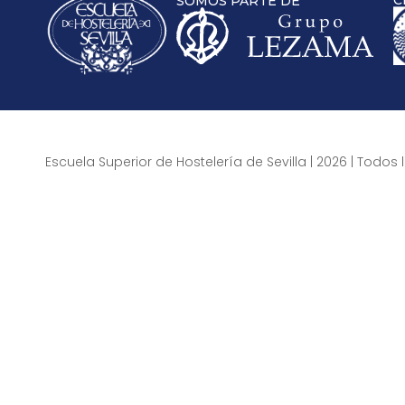
C
SOMOS PARTE DE
Escuela Superior de Hostelería de Sevilla | 2026 | Todo