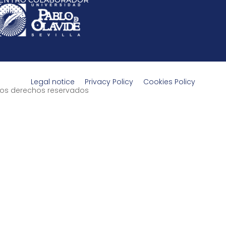
ENTRO COLABORADOR
Legal notice
Privacy Policy
Cookies Policy
s los derechos reservados