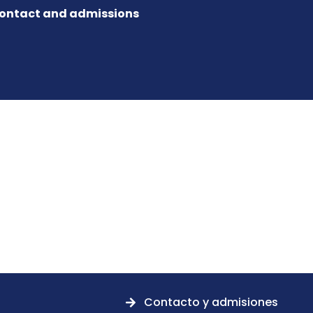
ontact and admissions
Contacto y admisiones