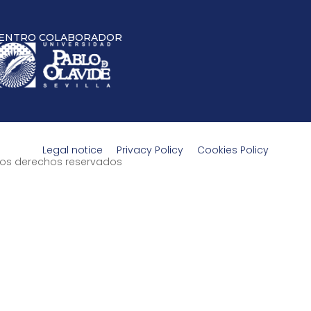
ENTRO COLABORADOR
Legal notice
Privacy Policy
Cookies Policy
s los derechos reservados