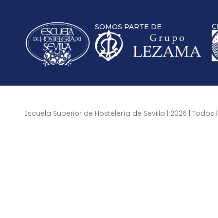
C
SOMOS PARTE DE
Escuela Superior de Hostelería de Sevilla | 2026 | Todo