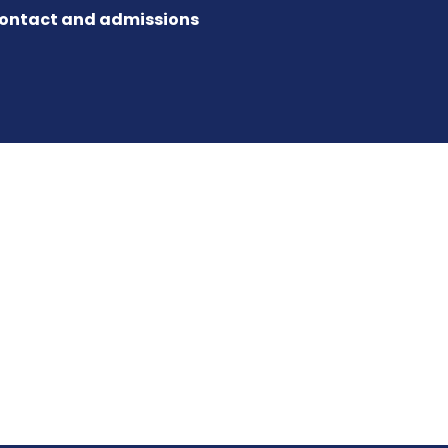
ontact and admissions