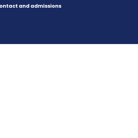
ontact and admissions