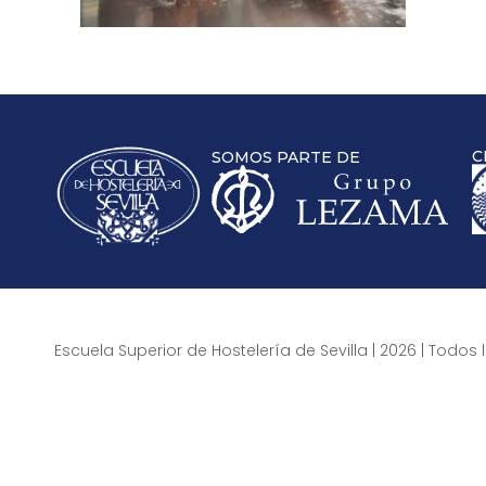
C
SOMOS PARTE DE
Escuela Superior de Hostelería de Sevilla | 2026 | Todo