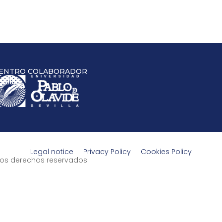
ENTRO COLABORADOR
Legal notice
Privacy Policy
Cookies Policy
s los derechos reservados