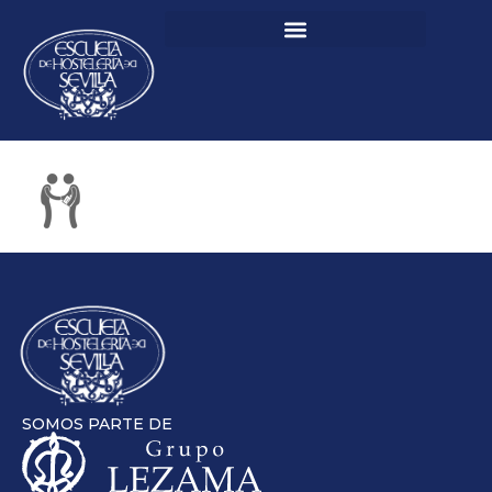
SOMOS PARTE DE