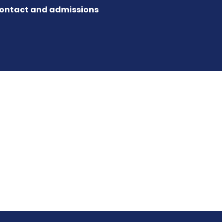
ontact and admissions