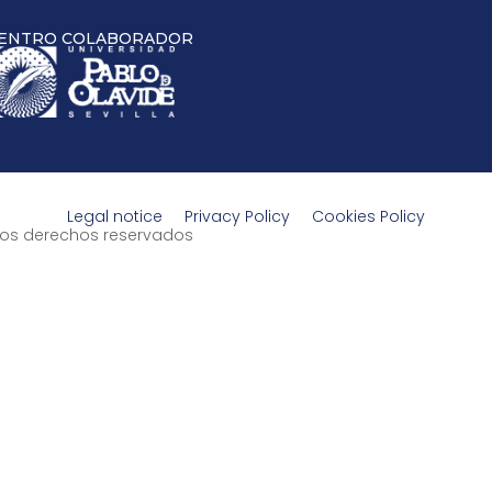
ENTRO COLABORADOR
Legal notice
Privacy Policy
Cookies Policy
s los derechos reservados