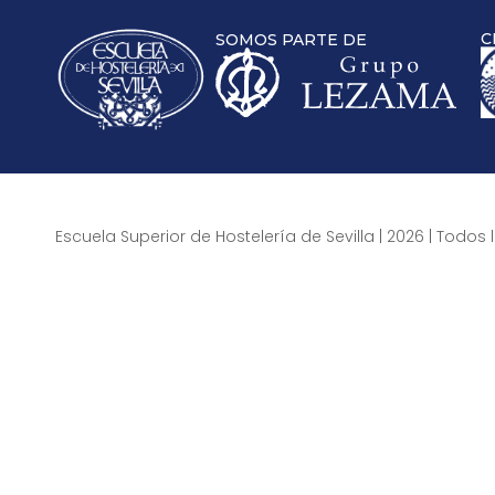
C
SOMOS PARTE DE
Escuela Superior de Hostelería de Sevilla | 2026 | Todo