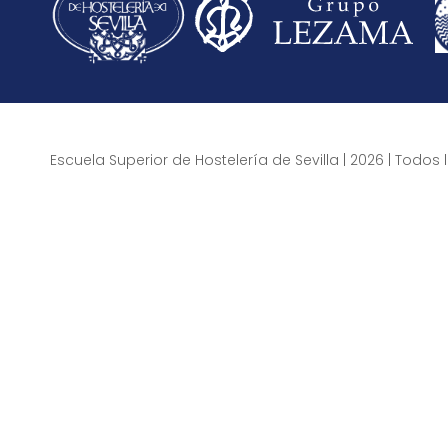
Escuela Superior de Hostelería de Sevilla | 2026 | Todo