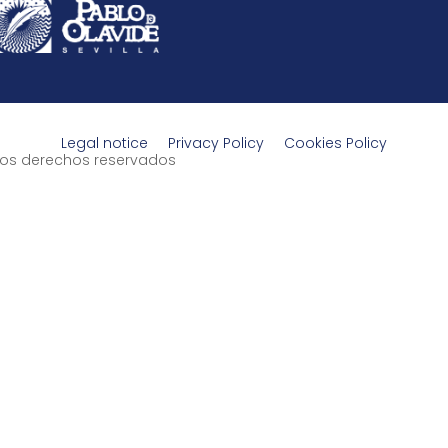
Legal notice
Privacy Policy
Cookies Policy
s los derechos reservados