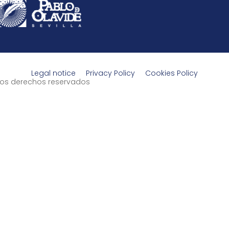
Legal notice
Privacy Policy
Cookies Policy
s los derechos reservados