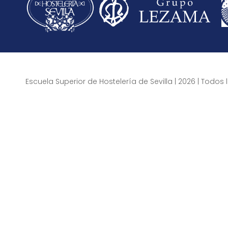
Escuela Superior de Hostelería de Sevilla | 2026 | Todo