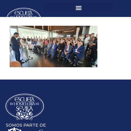
SOMOS PARTE DE