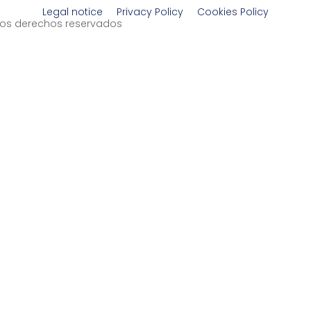
Legal notice
Privacy Policy
Cookies Policy
s los derechos reservados