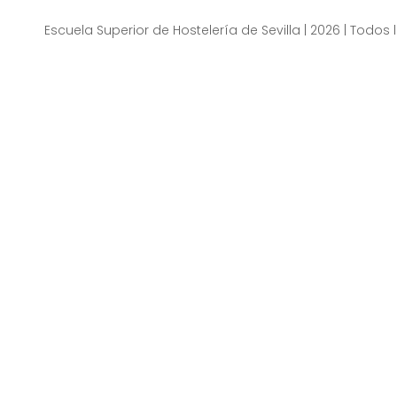
Escuela Superior de Hostelería de Sevilla | 2026 | Todo