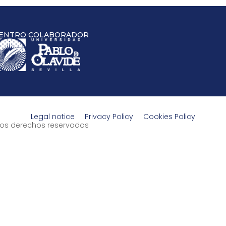
ENTRO COLABORADOR
Legal notice
Privacy Policy
Cookies Policy
s los derechos reservados