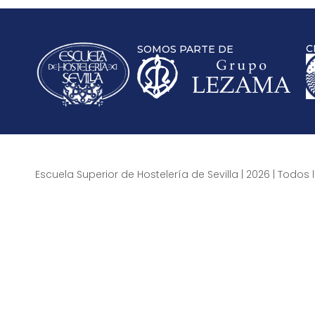
C
SOMOS PARTE DE
Escuela Superior de Hostelería de Sevilla | 2026 | Todo