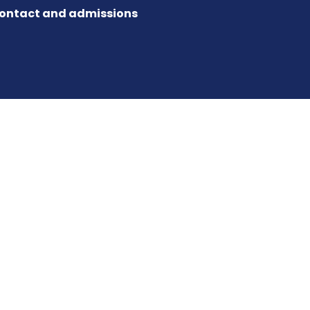
ontact and admissions