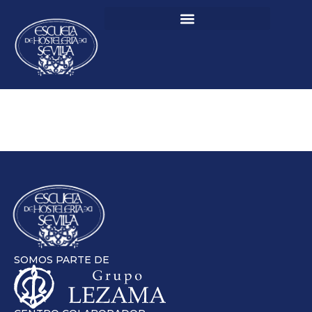
SOMOS PARTE DE