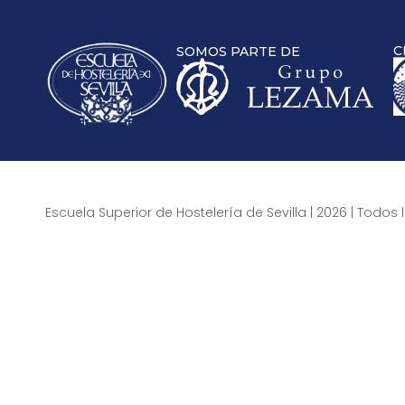
C
SOMOS PARTE DE
Escuela Superior de Hostelería de Sevilla | 2026 | Todo