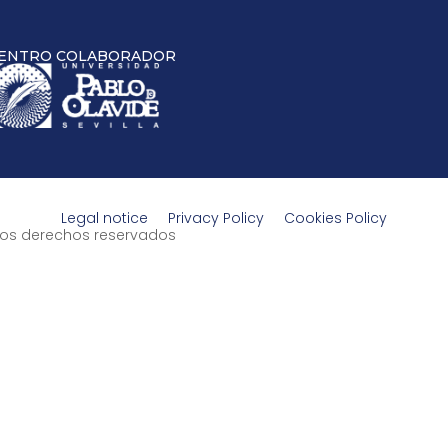
ENTRO COLABORADOR
Legal notice
Privacy Policy
Cookies Policy
s los derechos reservados