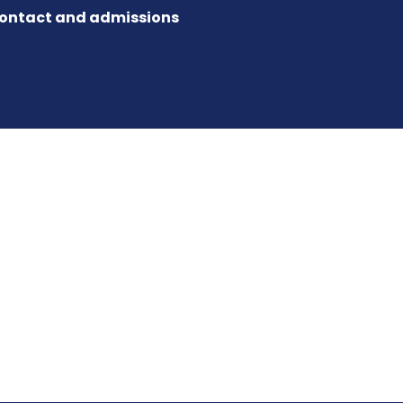
ontact and admissions