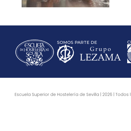
C
SOMOS PARTE DE
Escuela Superior de Hostelería de Sevilla | 2026 | Todo