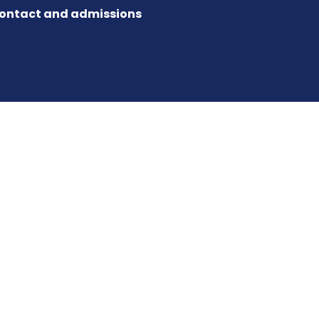
ontact and admissions