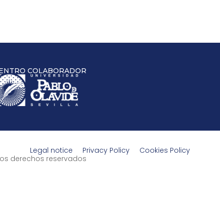
ENTRO COLABORADOR
Legal notice
Privacy Policy
Cookies Policy
s los derechos reservados